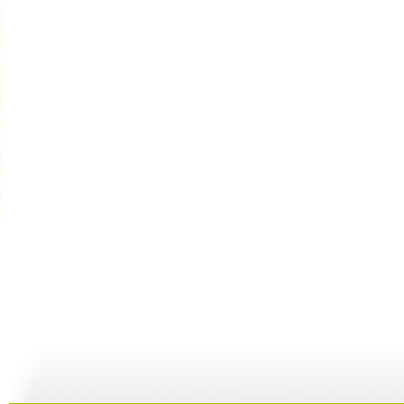
动画城 2...
动画城 2...
动画城 2...
动
29:41
29:10
28:53