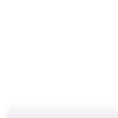
动画城 2...
动画城 2...
动画城 2...
动
29:41
29:10
28:53