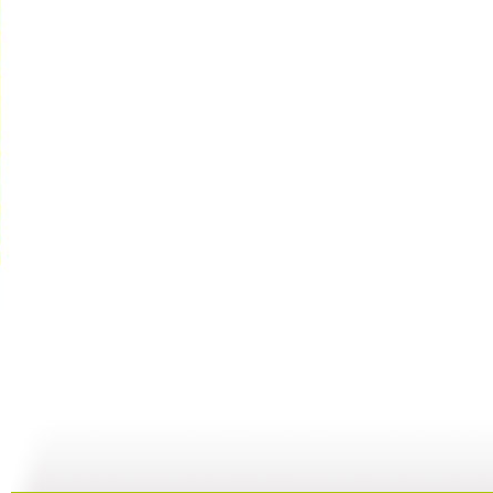
动画城 2...
动画城 2...
动画城 2...
动
29:41
29:10
28:53