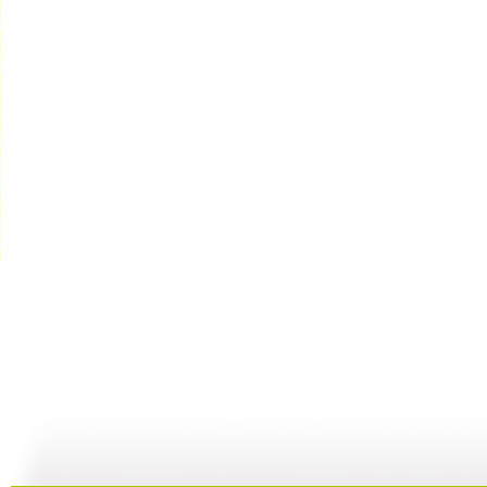
动画城 2...
动画城 2...
动画城 2...
动
29:41
29:10
28:53