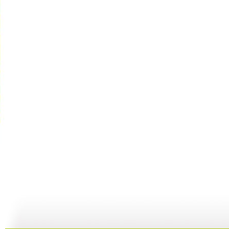
动画城 2...
动画城 2...
动画城 2...
动
29:41
29:10
28:53