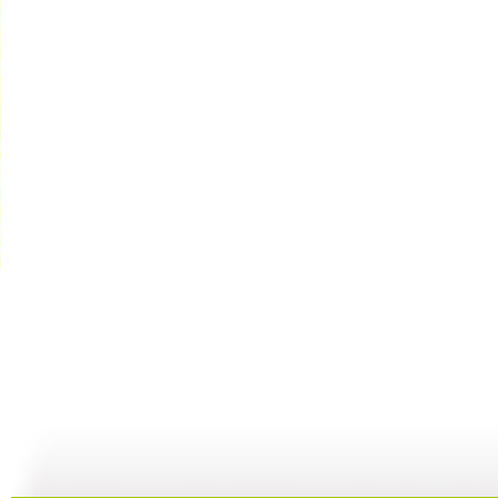
动画城 2...
动画城 2...
动画城 2...
动
29:41
29:10
28:53