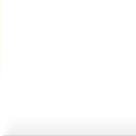
动画城 2...
动画城 2...
动画城 2...
动
29:41
29:10
28:53