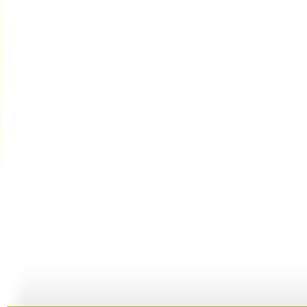
动画城 2...
动画城 2...
动画城 2...
动
29:41
29:10
28:53