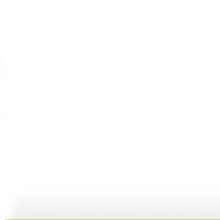
动画城 2...
动画城 2...
动画城 2...
动
29:41
29:10
28:53