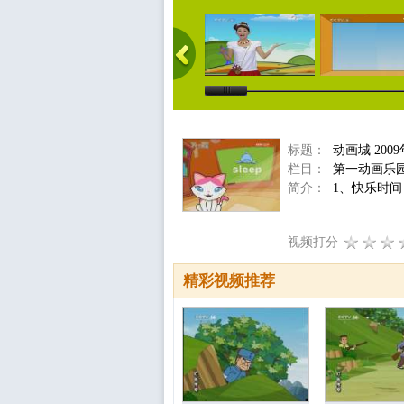
标题：
动画城 2009
栏目：
第一动画乐
简介：
1、快乐时间
视频打分
精彩视频推荐