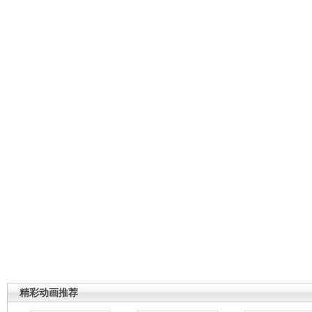
精彩动画推荐