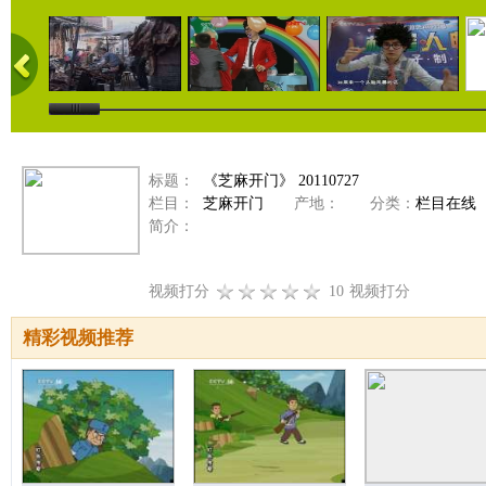
标题：
《芝麻开门》 20110727
栏目：
芝麻开门
产地：
分类：
栏目在线
简介：
视频打分
10
视频打分
精彩视频推荐