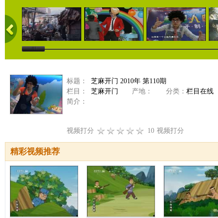
标题：
芝麻开门 2010年 第110期
栏目：
芝麻开门
产地：
分类：
栏目在线
简介：
视频打分
10
视频打分
精彩视频推荐