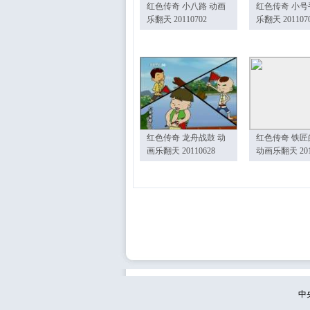
红色传奇 小八路 动画
红色传奇 小号
乐翻天 20110702
乐翻天 201107
红色传奇 龙舟战鼓 动
红色传奇 铁匠
画乐翻天 20110628
动画乐翻天 201
中