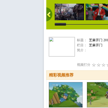
标题：
芝麻开门 201
栏目：
芝麻开门
简介：
视频打分
精彩视频推荐