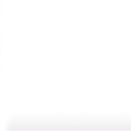
银河剧场 ...
银河剧场 ...
银河剧场 ...
银
06:17
04:37
06:26