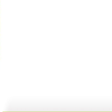
银河剧场 ...
银河剧场 ...
银河剧场 ...
银
06:17
04:37
06:26