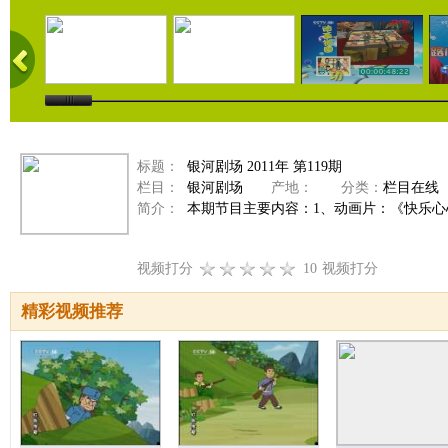
标题：
银河剧场 2011年 第119期
栏目：
银河剧场
产地：
分类：
栏目在线
简介：
本期节目主要内容：1、动画片：《快乐心心》
视频打分
10
视频打分
精彩视频推荐