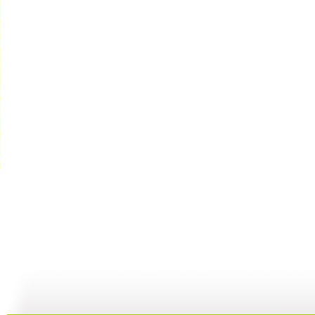
银河剧场 ...
银河剧场 ...
银河剧场 ...
银
06:17
04:37
06:26