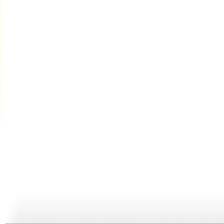
银河剧场 ...
银河剧场 ...
银河剧场 ...
银
06:17
04:37
06:26