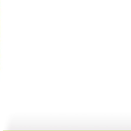
银河剧场 ...
银河剧场 ...
银河剧场 ...
银
06:17
04:37
06:26