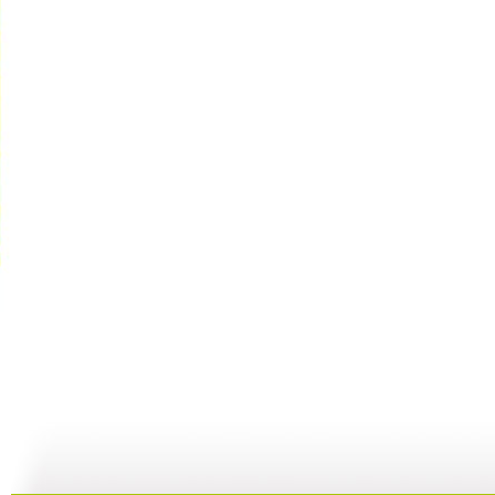
银河剧场 ...
银河剧场 ...
银河剧场 ...
银
06:17
04:37
06:26