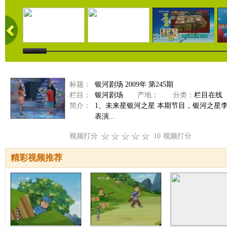
标题：
银河剧场 2009年 第245期
栏目：
银河剧场
产地：
分类：
栏目在线
简介：
1、未来星银河之星 本期节目，银河之星
表演...
视频打分
10
视频打分
精彩视频推荐