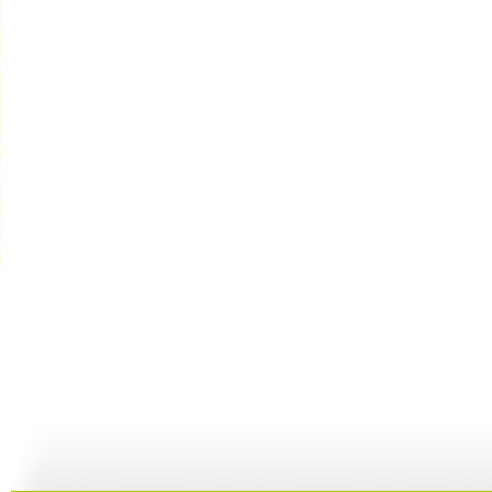
银河剧场 ...
银河剧场 ...
银河剧场 ...
银
06:17
04:37
06:26