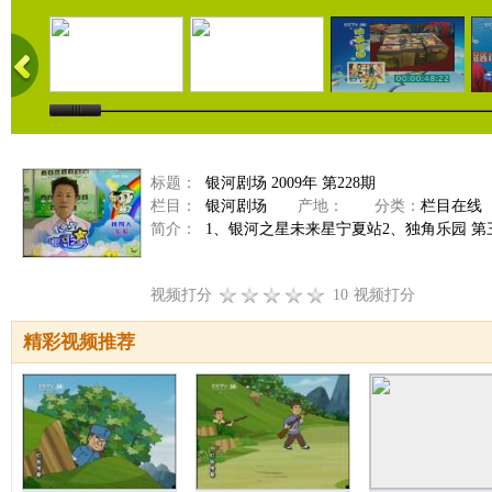
标题：
银河剧场 2009年 第228期
栏目：
银河剧场
产地：
分类：
栏目在线
简介：
1、银河之星未来星宁夏站2、独角乐园 第三
视频打分
10
视频打分
精彩视频推荐