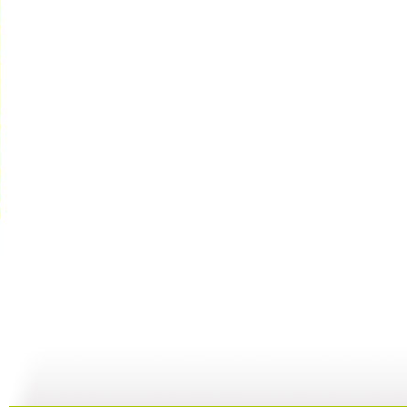
银河剧场 ...
银河剧场 ...
银河剧场 ...
银
06:17
04:37
06:26