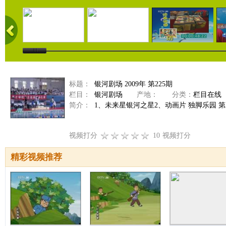
标题：
银河剧场 2009年 第225期
栏目：
银河剧场
产地：
分类：
栏目在线
简介：
1、未来星银河之星2、动画片 独脚乐园 第三
视频打分
10
视频打分
精彩视频推荐