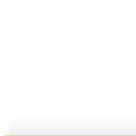
银河剧场 ...
银河剧场 ...
银河剧场 ...
银
06:17
04:37
06:26