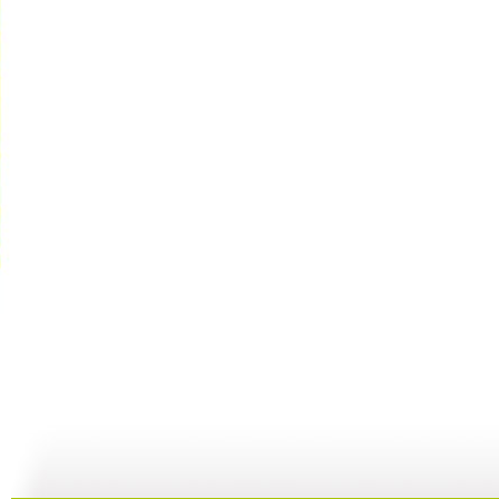
银河剧场 ...
银河剧场 ...
银河剧场 ...
银
06:17
04:37
06:26