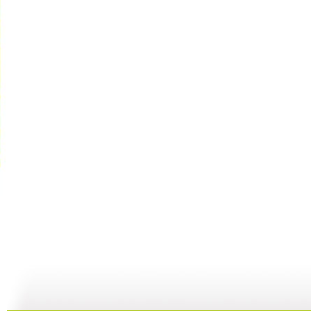
动画城 2...
动画城 2...
动画城 2...
动
29:41
29:10
28:53