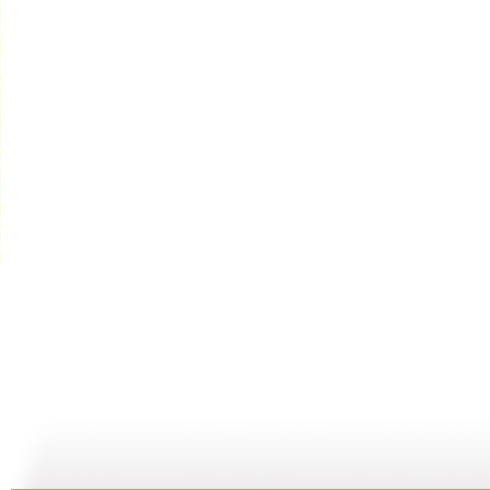
动画城 2...
动画城 2...
动画城 2...
动
29:41
29:10
28:53