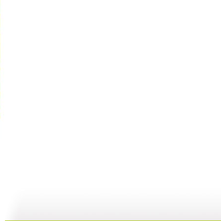
动画城 2...
动画城 2...
动画城 2...
动
29:41
29:10
28:53