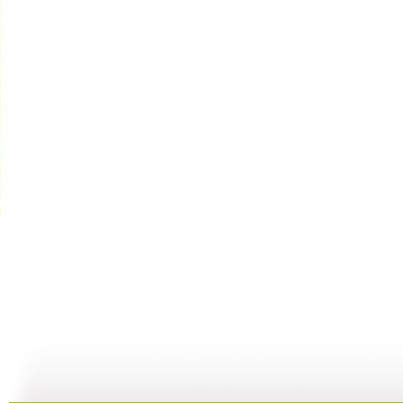
动画城 2...
动画城 2...
动画城 2...
动
29:41
29:10
28:53