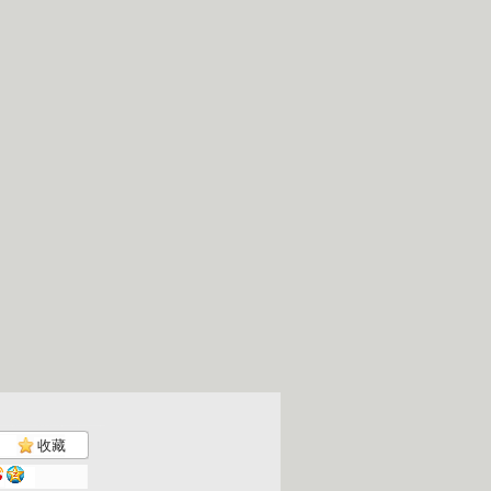
收藏
大风车 2...
大风车 2...
大风车 2...
大风车 2...