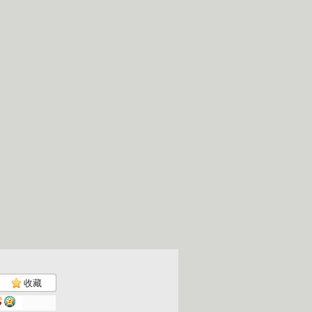
收藏
大风车 2...
大风车 2...
大风车 2...
大风车 2...