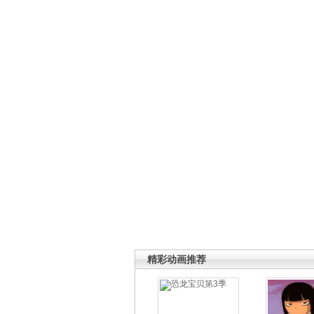
精彩动画推荐