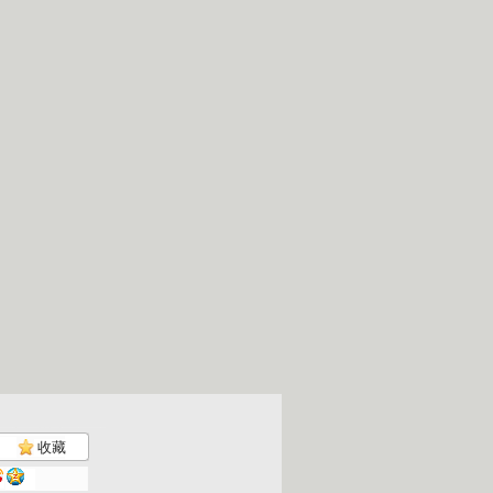
收藏
大风车 2...
大风车 2...
大风车 2...
大风车 2...