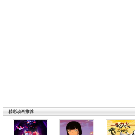
精彩动画推荐