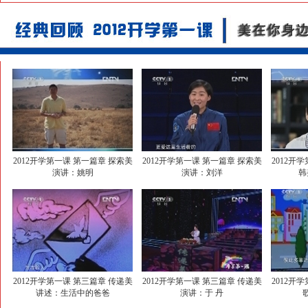
2012开学第一课 第一篇章 探索美
2012开学第一课 第一篇章 探索美
2012开
演讲：姚明
演讲：刘洋
韩
2012开学第一课 第三篇章 传递美
2012开学第一课 第三篇章 传递美
2012开
讲述：生活中的爸爸
演讲：于 丹