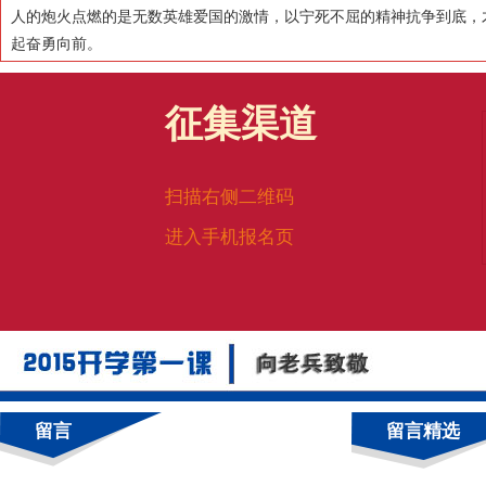
人的炮火点燃的是无数英雄爱国的激情，以宁死不屈的精神抗争到底，
起奋勇向前。
征集渠道
扫描右侧二维码
进入手机报名页
留言
留言精选