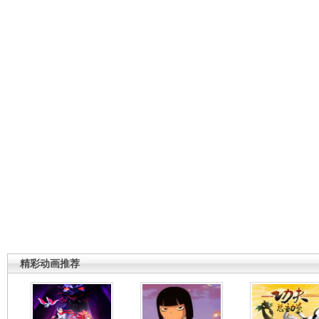
精彩动画推荐