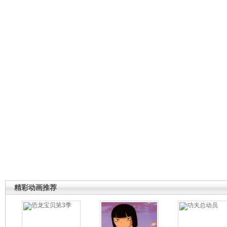
精彩动画推荐