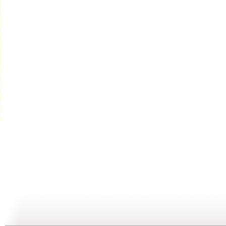
银河剧场 ...
银河剧场 ...
银河剧场 ...
银
20:24
19:38
18:58