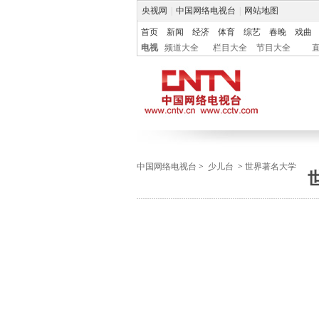
央视网
|
中国网络电视台
|
网站地图
首页
新闻
经济
体育
综艺
春晚
戏曲
电视
频道大全
栏目大全
节目大全
中国网络电视台
>
少儿台
>
世界著名大学