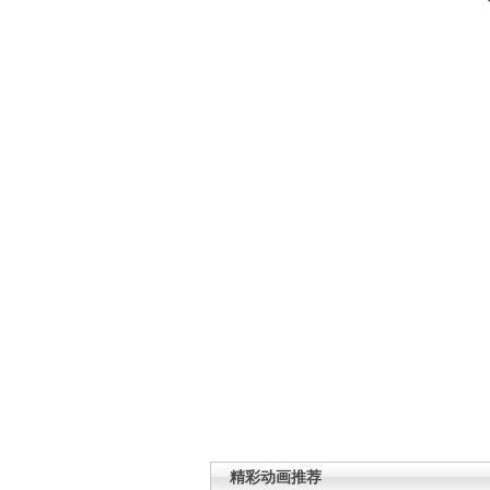
精彩动画推荐