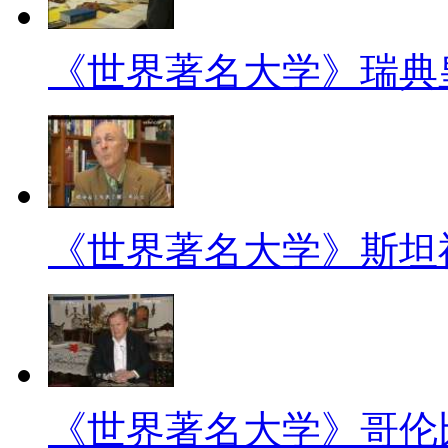
《世界著名大学》瑞典
《世界著名大学》斯坦
《世界著名大学》哥伦