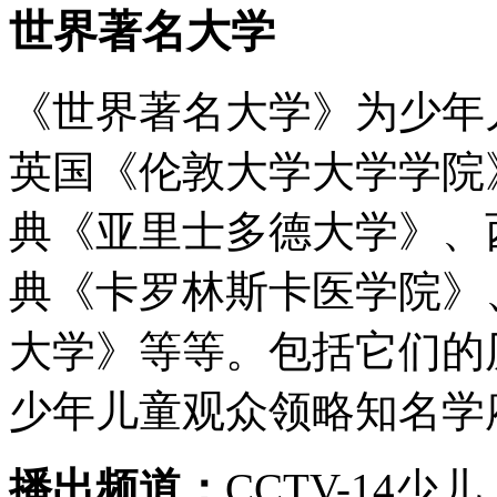
世界著名大学
《世界著名大学》为少年
英国《伦敦大学大学学院
典《亚里士多德大学》、
典《卡罗林斯卡医学院》
大学》等等。包括它们的
少年儿童观众领略知名学
播出频道：
CCTV-14少儿