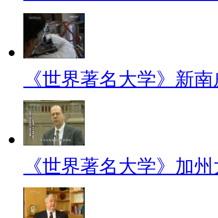
《世界著名大学》新南
《世界著名大学》加州