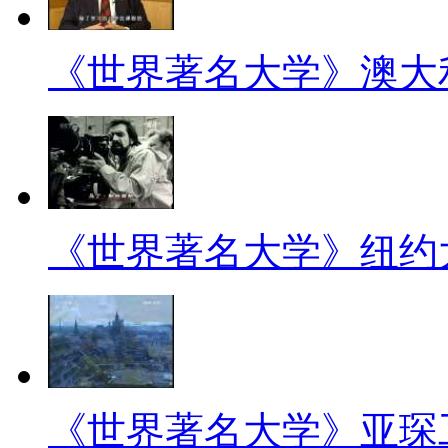
《世界著名大学》澳大
《世界著名大学》纽约
《世界著名大学》亚琛