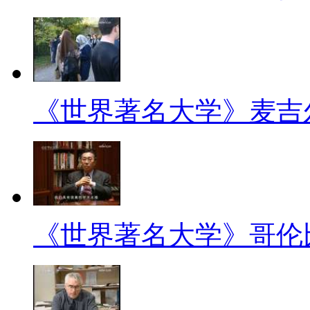
《世界著名大学》麦吉
《世界著名大学》哥伦