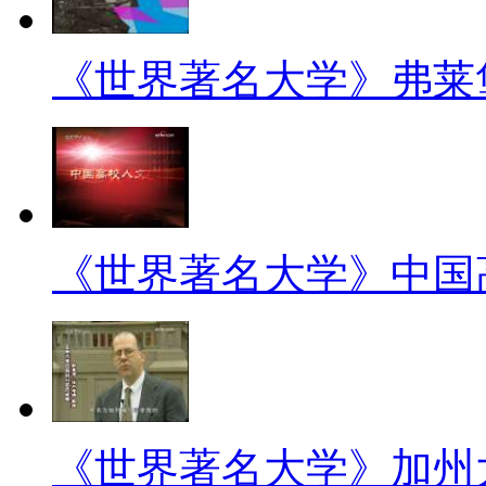
《世界著名大学》弗莱
《世界著名大学》中国
《世界著名大学》加州