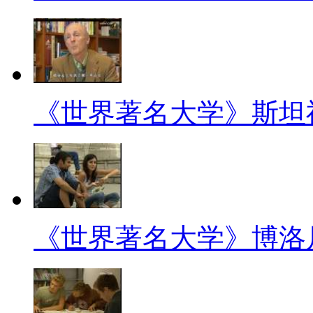
《世界著名大学》斯坦
《世界著名大学》博洛