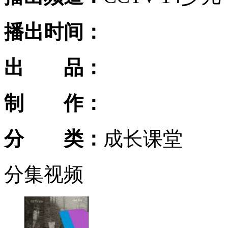
播出时间：
出 品：
制 作：
分 类：
成长课堂
分集视频