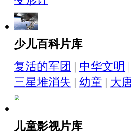
少儿百科片库
复活的军团
|
中华文明
三星堆消失
|
幼童
|
大
儿童影视片库