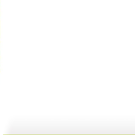
七巧板 2...
七巧板 2...
七巧板 2...
七
04:26
01:15
02:56