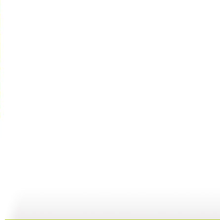
快乐驿站 ...
快乐驿站 ...
快乐驿站 ...
快
04:53
04:41
08:25