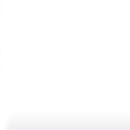
快乐驿站 ...
快乐驿站 ...
快乐驿站 ...
快
04:53
04:41
08:25