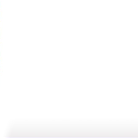
快乐驿站 ...
快乐驿站 ...
快乐驿站 ...
快
04:53
04:41
08:25