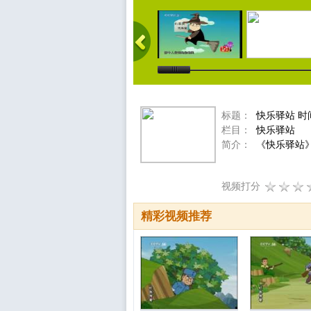
标题：
快乐驿站 时
栏目：
快乐驿站
简介：
《快乐驿站》
视频打分
精彩视频推荐