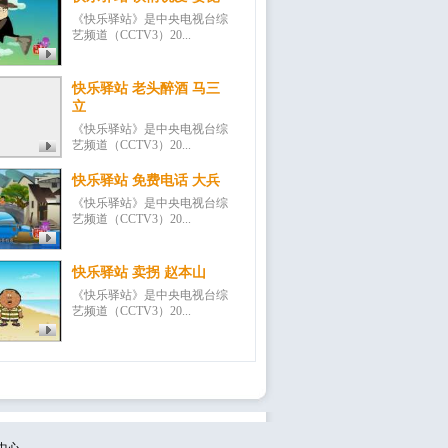
《快乐驿站》是中央电视台综
艺频道（CCTV3）20...
快乐驿站 老头醉酒 马三
立
《快乐驿站》是中央电视台综
艺频道（CCTV3）20...
快乐驿站 免费电话 大兵
《快乐驿站》是中央电视台综
艺频道（CCTV3）20...
快乐驿站 卖拐 赵本山
《快乐驿站》是中央电视台综
艺频道（CCTV3）20...