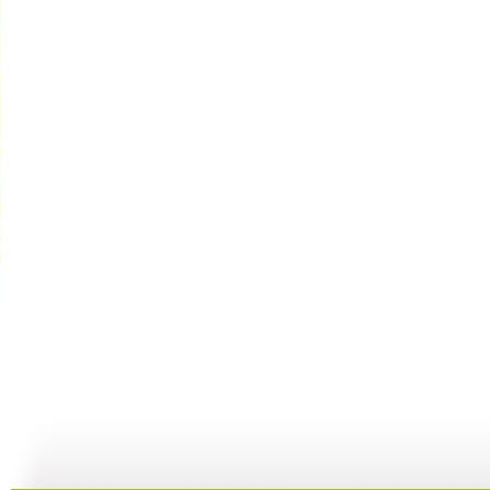
快乐驿站 ...
快乐驿站 ...
快乐驿站 ...
快
04:53
04:41
08:25