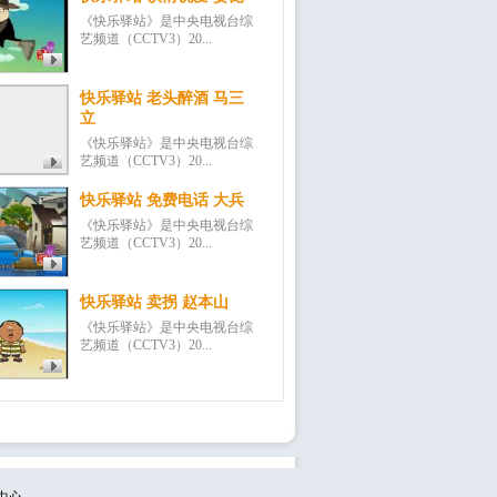
《快乐驿站》是中央电视台综
艺频道（CCTV3）20...
快乐驿站 老头醉酒 马三
立
《快乐驿站》是中央电视台综
艺频道（CCTV3）20...
快乐驿站 免费电话 大兵
《快乐驿站》是中央电视台综
艺频道（CCTV3）20...
快乐驿站 卖拐 赵本山
《快乐驿站》是中央电视台综
艺频道（CCTV3）20...