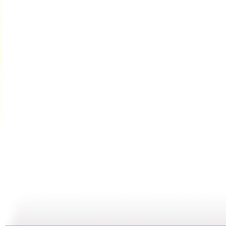
快乐驿站 ...
快乐驿站 ...
快乐驿站 ...
快
04:53
04:41
08:25