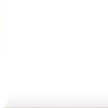
快乐驿站 ...
快乐驿站 ...
快乐驿站 ...
快
04:53
04:41
08:25