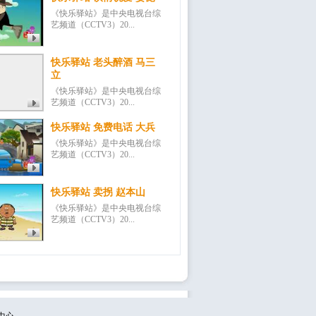
《快乐驿站》是中央电视台综
艺频道（CCTV3）20...
快乐驿站 老头醉酒 马三
立
《快乐驿站》是中央电视台综
艺频道（CCTV3）20...
快乐驿站 免费电话 大兵
《快乐驿站》是中央电视台综
艺频道（CCTV3）20...
快乐驿站 卖拐 赵本山
《快乐驿站》是中央电视台综
艺频道（CCTV3）20...