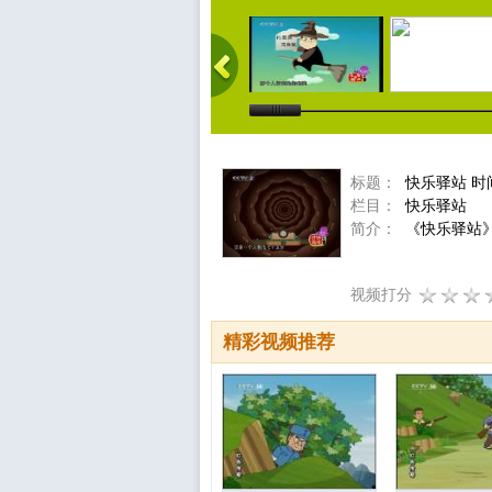
标题：
快乐驿站 时
栏目：
快乐驿站
简介：
《快乐驿站》
视频打分
精彩视频推荐