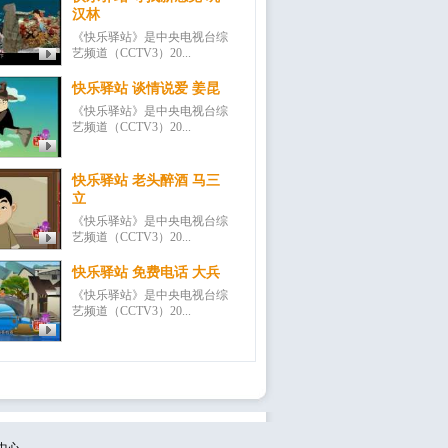
汉林
《快乐驿站》是中央电视台综
艺频道（CCTV3）20...
快乐驿站 谈情说爱 姜昆
《快乐驿站》是中央电视台综
艺频道（CCTV3）20...
快乐驿站 老头醉酒 马三
立
《快乐驿站》是中央电视台综
艺频道（CCTV3）20...
快乐驿站 免费电话 大兵
《快乐驿站》是中央电视台综
艺频道（CCTV3）20...